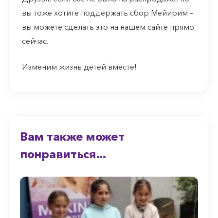
вы тоже хотите поддержать сбор Мейирим –
вы можете сделать это на нашем сайте прямо
сейчас.
Изменим жизнь детей вместе!
Вам также может
понравиться...