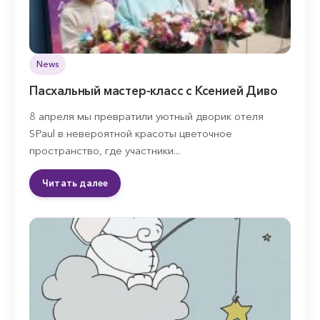
News
Пасхальный мастер-класс с Ксенией Диво
8 апреля мы превратили уютный дворик отеля
SPaul в невероятной красоты цветочное
пространство, где участники...
Читать далее