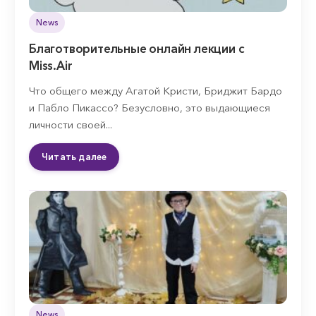
News
Благотворительные онлайн лекции с
Miss.Air
Что общего между Агатой Кристи, Бриджит Бардо
и Пабло Пикассо? Безусловно, это выдающиеся
личности своей...
Читать далее
News