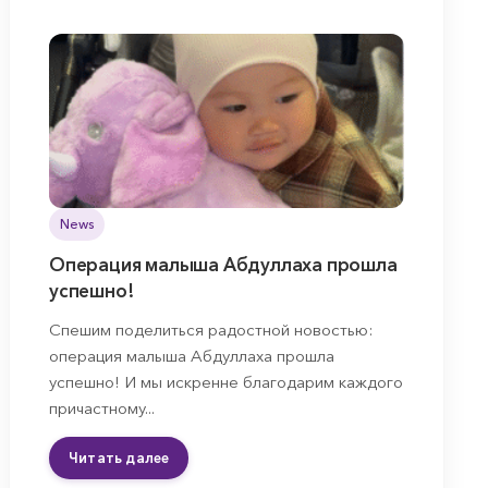
News
Операция малыша Абдуллаха прошла
успешно!
Спешим поделиться радостной новостью:
операция малыша Абдуллаха прошла
успешно! И мы искренне благодарим каждого
причастному...
Читать далее