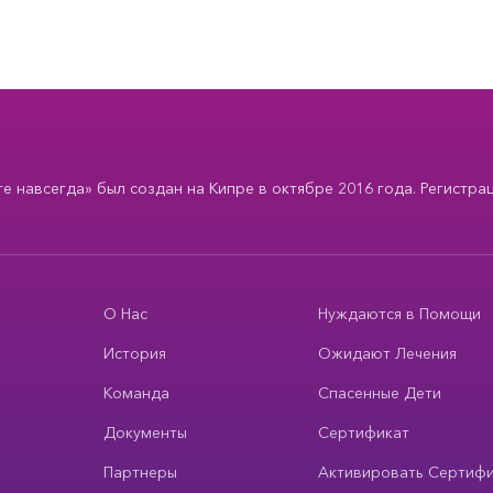
 навсегда» был создан на Кипре в октябре 2016 года. Регистра
О Нас
Нуждаются в Помощи
История
Ожидают Лечения
Команда
Спасенные Дети
Документы
Сертификат
Партнеры
Активировать Сертиф