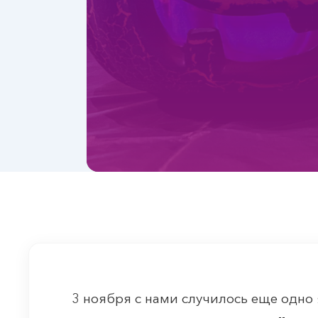
3 ноября с нами случилось еще одно 