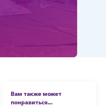
Вам также может
понравиться...