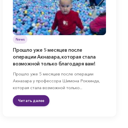
News
Прошло уже 5 месяцев после
операции Акназара, которая стала
возможной только благодаря вам!
Прошло уже 5 месяцев после операции
Акназара у профессора Шимона Рокхинда,
которая стала возможной только...
Читать далее