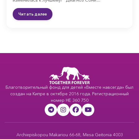
Читать далее
Благотворительный фонд для детей «Вместе навсегда» был
создан на Кипре в октябре 2016 года. Регистрационный
номер HE 360 750
Archiepiskopou Makariou 66-68, Mesa Geitonia 4003