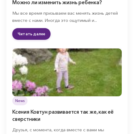
Можно ли изменить жизнь ребенка?
Мы все время призываем вас менять жизнь детей
вместе с нами. Иногда это ощутимый и...
Читать далее
News
Ксения Ковтун развивается так же, как её
сверстники
Друзья, с момента, когда вместе с вами мы