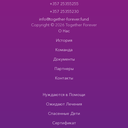
+357 25355255
+357 25355230
info@together-forever.fund
Copyright © 2026 Together Forever
О Нас
История
Команда
Документы
Партнеры
Контакты
Нуждаются в Помощи
Ожидают Лечения
Спасенные Дети
Сертификат