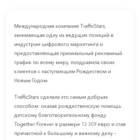
Международная компания TrafficStars,
занимающая одну из ведущих позиций в
индустрии цифрового маркетинга и
предоставляющая премиальный рекламный
трафик по всему миру, поздравила своих
клиентов с наступающим Рождеством и
Новым Годом.
TrafficStars сделала это самым добрым
способом: оказав рождественскую помощь
детскому благотворительному фонду
Together Forever в размере 13 309 евро и став
причастной к большому и важному делу –