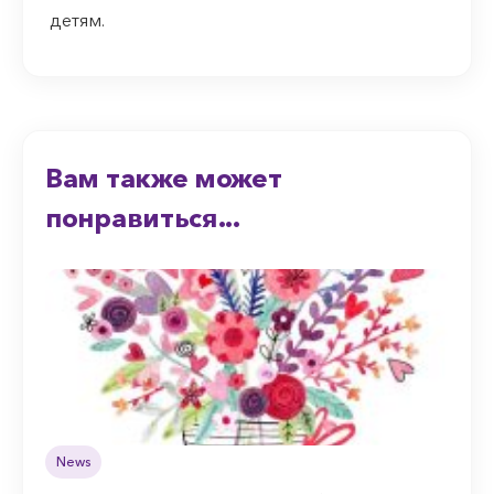
детям.
Вам также может
понравиться...
News