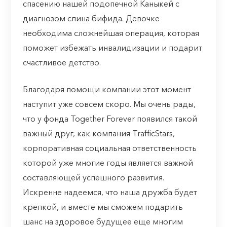
спасению нашей подопечной Каныкей с
диагнозом спина бифида. Девочке
необходима сложнейшая операция, которая
поможет избежать инвалидизации и подарит
счастливое детство.
Благодаря помощи компании этот момент
наступит уже совсем скоро. Мы очень рады,
что у фонда Together Forever появился такой
важный друг, как компания TrafficStars,
корпоративная социальная ответственность
которой уже многие годы является важной
составляющей успешного развития.
Искренне надеемся, что наша дружба будет
крепкой, и вместе мы сможем подарить
шанс на здоровое будущее еще многим