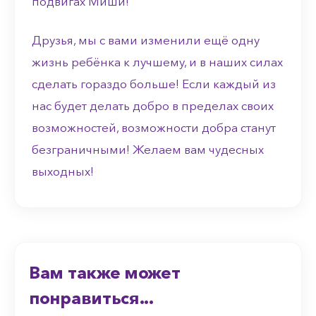
подвигах Миши!
Друзья, мы с вами изменили ещё одну
жизнь ребёнка к лучшему, и в наших силах
сделать гораздо больше!
Если каждый из
нас будет делать добро в пределах своих
возможностей, возможности добра станут
безграничными!
Желаем вам чудесных
выходных!
Вам также может
понравиться...