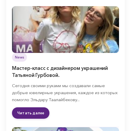
News
Мастер-класс с дизайнером украшений
Татьяной Гурбовой.
Сегодня своими руками мы создавали самые
добрые ювелирные украшения, каждое из которых
помогло Эльдару Таалайбекову...
Читать далее