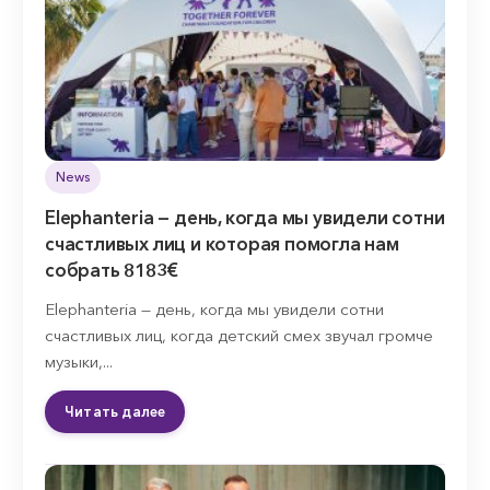
News
Elephanteria — день, когда мы увидели сотни
счастливых лиц и которая помогла нам
собрать 8183€
Elephanteria — день, когда мы увидели сотни
счастливых лиц, когда детский смех звучал громче
музыки,...
Читать далее