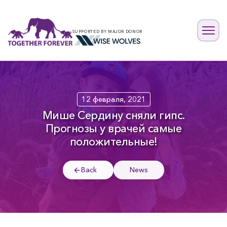
SUPPORTED BY MAJOR DONOR
12 февраля, 2021
Мише Сердину сняли гипс.
Прогнозы у врачей самые
положительные!
Back
News