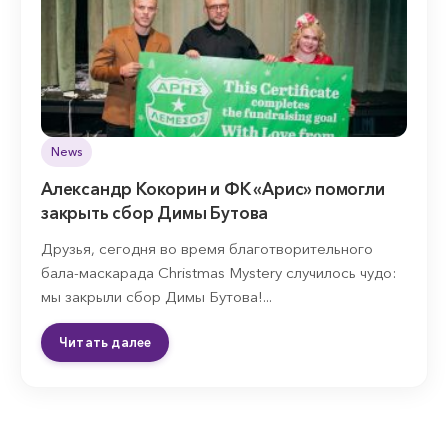
News
Александр Кокорин и ФК «Арис» помогли
закрыть сбор Димы Бутова
Друзья, сегодня во время благотворительного
бала-маскарада Christmas Mystery случилось чудо:
мы закрыли сбор Димы Бутова!...
Читать далее