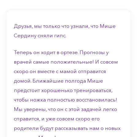
Друзья, м
ы только что узнали, что Мише
Сердину сняли гипс.
Теперь он ходит в ортезе.
Прогнозы у
врачей самые положительные! И совсем
скоро он вместе с мамой отправится
домой.
Ближайшие полгода Мише
предстоит хорошенько тренироваться,
чтобы ножка полностью восстановилась!
Мы уверены, что он с этой задачей легко
справится, и уже совсем скоро его
родители будут рассказывать нам о новых