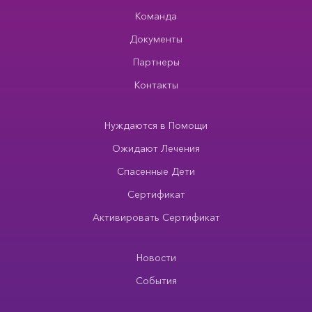
Команда
Документы
Партнеры
Контакты
Нуждаются в Помощи
Ожидают Лечения
Спасенные Дети
Сертификат
Активировать Сертификат
Новости
События