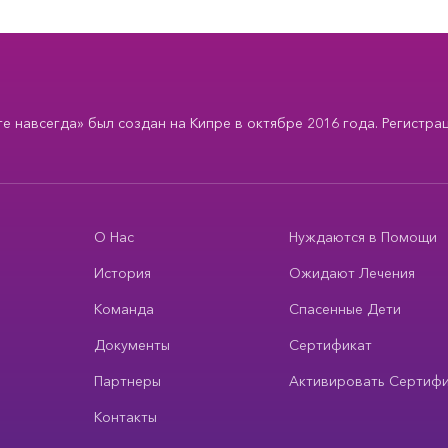
 навсегда» был создан на Кипре в октябре 2016 года. Регистра
О Нас
Нуждаются в Помощи
История
Ожидают Лечения
Команда
Спасенные Дети
Документы
Сертификат
Партнеры
Активировать Сертиф
Контакты