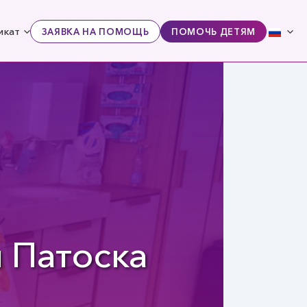
икат
ЗАЯВКА НА ПОМОЩЬ
ПОМОЧЬ ДЕТЯМ
 Патоска