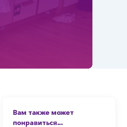
Вам также может
понравиться...