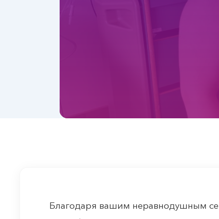
Благодаря вашим неравнодушным с