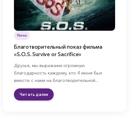
News
Благотворительный показ фильма
«S.O.S. Survive or Sacrifice»
Друзья, мы выражаем огромную
благодарность каждому, кто 4 июня был
вместе с нами на благотворительной...
Читать далее