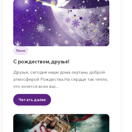
News
С рождеством, друзья!
Друзья, сегодня наши дома окутаны доброй
атмосферой Рождества.На сердце так тепло,
что хочется всех вас...
Читать далее