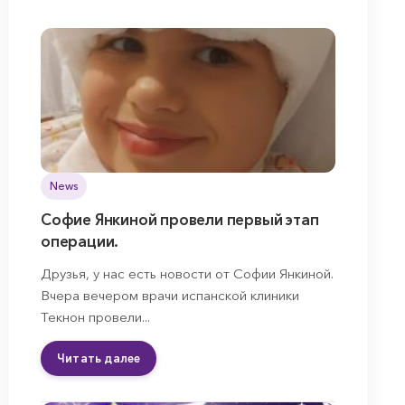
News
Софие Янкиной провели первый этап
операции.
Друзья, у нас есть новости от Софии Янкиной.
Вчера вечером врачи испанской клиники
Текнон провели...
Читать далее