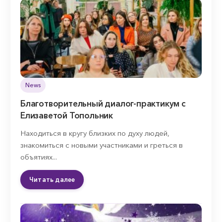
News
Благотворительный диалог-практикум с
Елизаветой Топольник
Находиться в кругу близких по духу людей,
знакомиться с новыми участниками и греться в
объятиях...
Читать далее