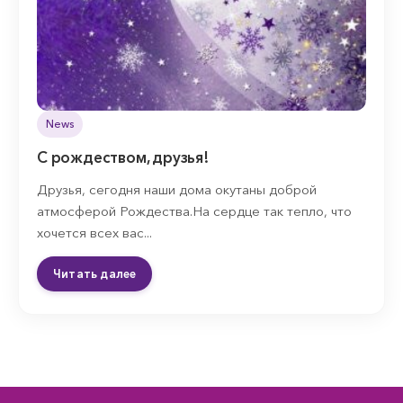
News
С рождеством, друзья!
Друзья, сегодня наши дома окутаны доброй
атмосферой Рождества.На сердце так тепло, что
хочется всех вас...
Читать далее