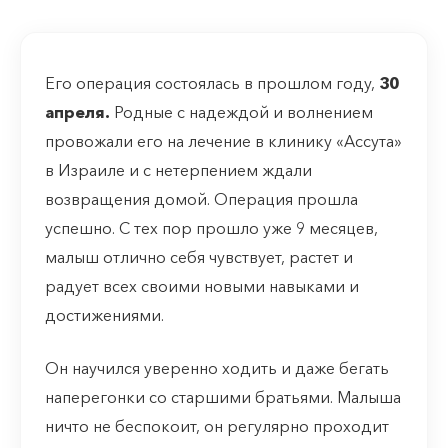
Его операция состоялась в прошлом году,
30
апреля.
Родные с надеждой и волнением
провожали его на лечение в клинику «Ассута»
в Израиле и с нетерпением ждали
возвращения домой. Операция прошла
успешно. С тех пор прошло уже 9 месяцев,
малыш отлично себя чувствует, растет и
радует всех своими новыми навыками и
достижениями.
Он научился уверенно ходить и даже бегать
наперегонки со старшими братьями. Малыша
ничто не беспокоит, он регулярно проходит