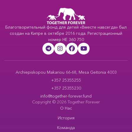
Благотворительный фонд для детей «Вместе навсегда» был
создан на Кипре в октябре 2016 года. Регистрационный
номер HE 360 750
Archiepiskopou Makariou 66-68, Mesa Geitonia 4003
+357 25355255
+357 25355230
info@together-forever.fund
Copyright © 2026 Together Forever
О Нас
История
Команда