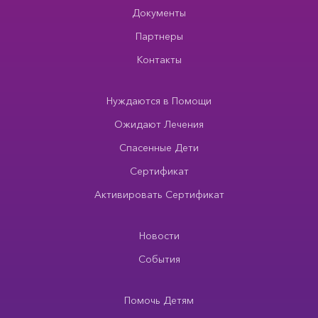
Документы
Партнеры
Контакты
Нуждаются в Помощи
Ожидают Лечения
Спасенные Дети
Сертификат
Активировать Сертификат
Новости
События
Помочь Детям