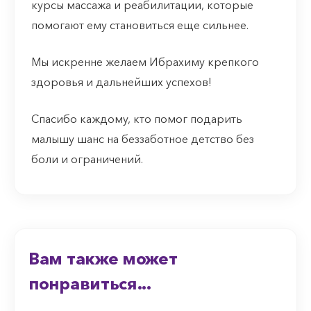
курсы массажа и реабилитации, которые
помогают ему становиться еще сильнее.
Мы искренне желаем Ибрахиму крепкого
здоровья и дальнейших успехов!
Спасибо каждому, кто помог подарить
малышу шанс на беззаботное детство без
боли и ограничений.
Вам также может
понравиться...