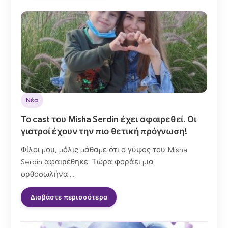
Νέα
Το cast του Misha Serdin έχει αφαιρεθεί. Οι
γιατροί έχουν την πιο θετική πρόγνωση!
Φίλοι μου, μόλις μάθαμε ότι ο γύψος του Misha
Serdin αφαιρέθηκε. Τώρα φοράει μια
ορθοσωλήνα....
Διαβάστε περισσότερα