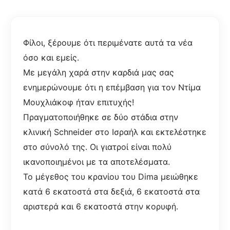
Φίλοι, ξέρουμε ότι περιμένατε αυτά τα νέα
όσο και εμείς.
Με μεγάλη χαρά στην καρδιά μας σας
ενημερώνουμε ότι η επέμβαση για τον Ντίμα
Μουχλιάκοφ ήταν επιτυχής!
Πραγματοποιήθηκε σε δύο στάδια στην
κλινική Schneider στο Ισραήλ και εκτελέστηκε
στο σύνολό της. Οι γιατροί είναι πολύ
ικανοποιημένοι με τα αποτελέσματα.
Το μέγεθος του κρανίου του Dima μειώθηκε
κατά 6 εκατοστά στα δεξιά, 6 εκατοστά στα
αριστερά και 6 εκατοστά στην κορυφή.
⠀