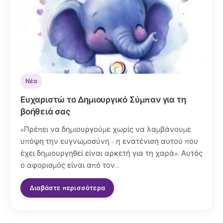
Νέα
Ευχαριστώ το Δημιουργικό Σύμπαν για τη
βοήθειά σας
«Πρέπει να δημιουργούμε χωρίς να λαμβάνουμε
υπόψη την ευγνωμοσύνη - η ενατένιση αυτού που
έχει δημιουργηθεί είναι αρκετή για τη χαρά». Αυτός
ο αφορισμός είναι από τον...
Διαβάστε περισσότερα