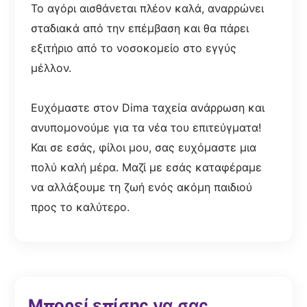
Το αγόρι αισθάνεται πλέον καλά, αναρρώνει
σταδιακά από την επέμβαση και θα πάρει
εξιτήριο από το νοσοκομείο στο εγγύς
μέλλον.
Ευχόμαστε στον Dima ταχεία ανάρρωση και
ανυπομονούμε για τα νέα του επιτεύγματα!
Και σε εσάς, φίλοι μου, σας ευχόμαστε μια
πολύ καλή μέρα. Μαζί με εσάς καταφέραμε
να αλλάξουμε τη ζωή ενός ακόμη παιδιού
προς το καλύτερο.
Μπορεί επίσης να σας