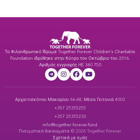
Το Φιλανθρωπικό Ίδρυμα Together Forever Children's Charitable
Foundation ιδρύθηκε στην Κύπρο τον Οκτώβριο του 2016.
Αριθμός εγγραφής HE 360 750
Αρχιεπισκόπου Μακαρίου 66-68, Μέσα Γειτονιά 4003
+357 25355255
+357 25355230
info@together-forever.fund
Πνευματικά δικαιώματα © 2026 Together Forever
Σχετικά με εμάς