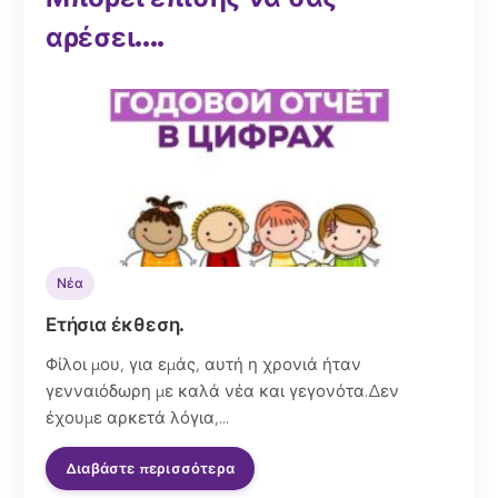
αρέσει....
Νέα
Ετήσια έκθεση.
Φίλοι μου, για εμάς, αυτή η χρονιά ήταν
γενναιόδωρη με καλά νέα και γεγονότα.Δεν
έχουμε αρκετά λόγια,...
Διαβάστε περισσότερα