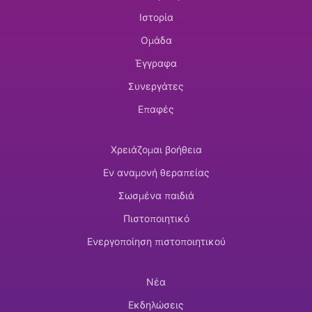
Ιστορία
Ομάδα
Έγγραφα
Συνεργάτες
Επαφές
Χρειάζομαι βοήθεια
Εν αναμονή θεραπείας
Σωσμένα παιδιά
Πιστοποιητικό
Ενεργοποίηση πιστοποιητικού
Νέα
Εκδηλώσεις