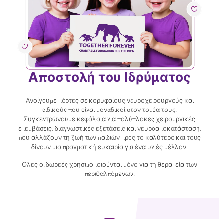
Αποστολή του Ιδρύματος
Ανοίγουμε πόρτες σε κορυφαίους νευροχειρουργούς και
ειδικούς που είναι μοναδικοί στον τομέα τους.
Συγκεντρώνουμε κεφάλαια για πολύπλοκες χειρουργικές
επεμβάσεις, διαγνωστικές εξετάσεις και νευροαποκατάσταση,
που αλλάζουν τη ζωή των παιδιών προς το καλύτερο και τους
δίνουν μια πραγματική ευκαιρία για ένα υγιές μέλλον.
Όλες οι δωρεές χρησιμοποιούνται μόνο για τη θεραπεία των
περιθαλπόμενων.