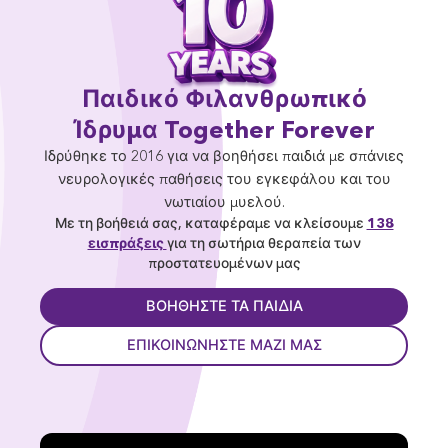
Παιδικό Φιλανθρωπικό
Ίδρυμα Together Forever
Ιδρύθηκε το 2016 για να βοηθήσει παιδιά με σπάνιες
νευρολογικές παθήσεις του εγκεφάλου και του
νωτιαίου μυελού.
Με τη βοήθειά σας, καταφέραμε να κλείσουμε
138
εισπράξεις
για τη σωτήρια θεραπεία των
προστατευομένων μας
ΒΟΗΘΉΣΤΕ ΤΑ ΠΑΙΔΙΆ
ΕΠΙΚΟΙΝΩΝΉΣΤΕ ΜΑΖΊ ΜΑΣ