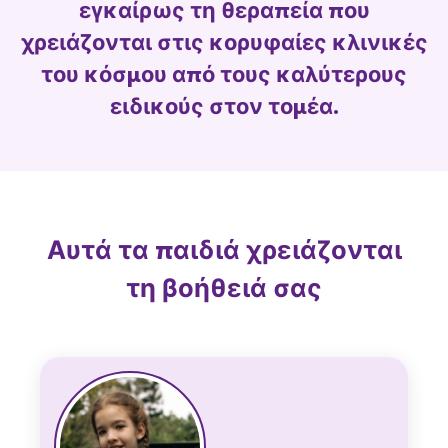
εγκαίρως τη θεραπεία που
χρειάζονται στις κορυφαίες κλινικές
του κόσμου από τους καλύτερους
ειδικούς στον τομέα.
Αυτά τα παιδιά χρειάζονται
τη βοήθειά σας