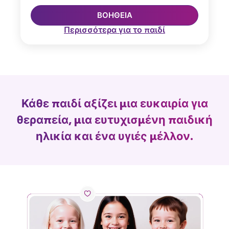
ΒΟΉΘΕΙΑ
Περισσότερα για το παιδί
Κάθε παιδί αξίζει μια ευκαιρία για
θεραπεία, μια ευτυχισμένη παιδική
ηλικία και ένα υγιές μέλλον.