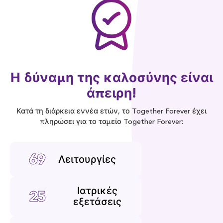
Η δύναμη της καλοσύνης είναι
άπειρη!
Κατά τη διάρκεια εννέα ετών, το Together Forever έχει
πληρώσει για το ταμείο Together Forever:
69
Λειτουργίες
Ιατρικές
25
εξετάσεις