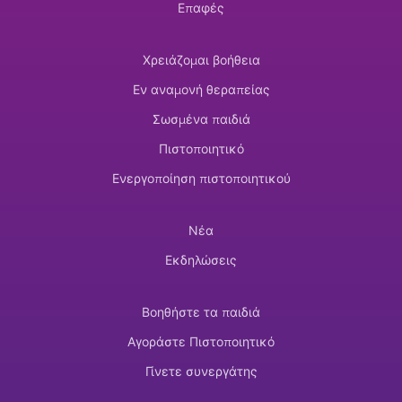
Επαφές
Χρειάζομαι βοήθεια
Εν αναμονή θεραπείας
Σωσμένα παιδιά
Πιστοποιητικό
Ενεργοποίηση πιστοποιητικού
Νέα
Εκδηλώσεις
Βοηθήστε τα παιδιά
Αγοράστε Πιστοποιητικό
Γίνετε συνεργάτης