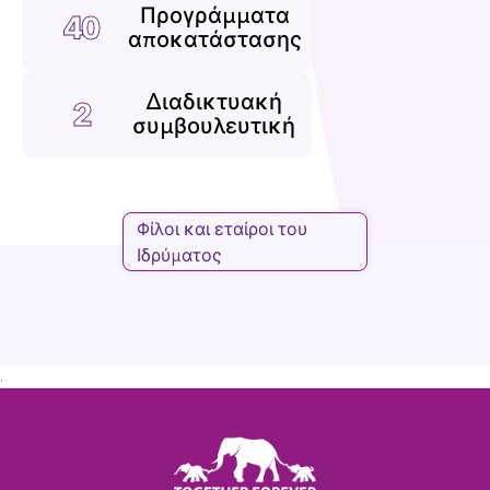
Προγράμματα
40
αποκατάστασης
Διαδικτυακή
2
συμβουλευτική
Φίλοι και εταίροι του
Ιδρύματος
.