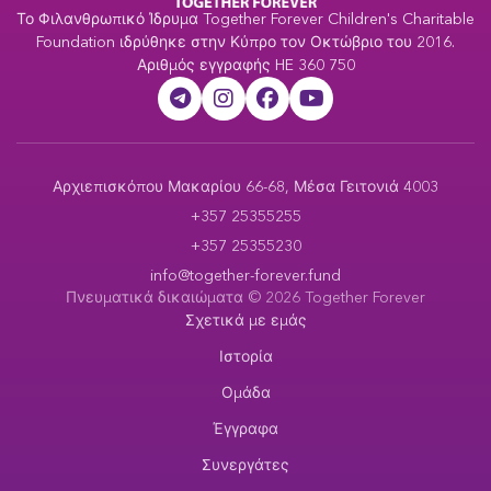
Το Φιλανθρωπικό Ίδρυμα Together Forever Children's Charitable
Foundation ιδρύθηκε στην Κύπρο τον Οκτώβριο του 2016.
Αριθμός εγγραφής HE 360 750
Αρχιεπισκόπου Μακαρίου 66-68, Μέσα Γειτονιά 4003
+357 25355255
+357 25355230
info@together-forever.fund
Πνευματικά δικαιώματα © 2026 Together Forever
Σχετικά με εμάς
Ιστορία
Ομάδα
Έγγραφα
Συνεργάτες