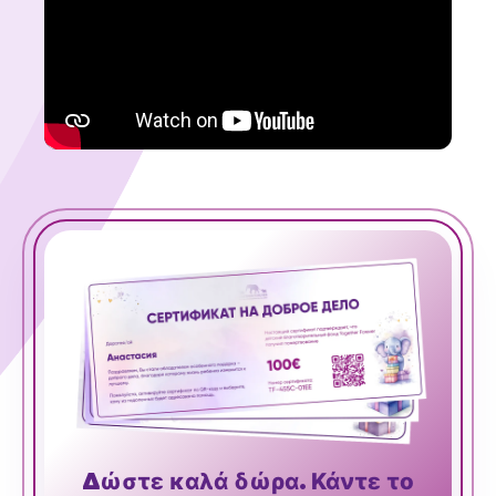
Δώστε καλά δώρα. Κάντε το