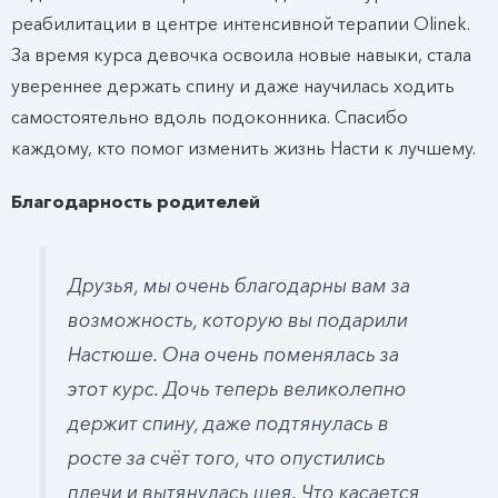
реабилитации в центре интенсивной терапии Olinek.
За время курса девочка освоила новые навыки, стала
увереннее держать спину и даже научилась ходить
самостоятельно вдоль подоконника. Спасибо
каждому, кто помог изменить жизнь Насти к лучшему.
Благодарность родителей
Друзья, мы очень благодарны вам за
возможность, которую вы подарили
Настюше. Она очень поменялась за
этот курс. Дочь теперь великолепно
держит спину, даже подтянулась в
росте за счёт того, что опустились
плечи и вытянулась шея. Что касается