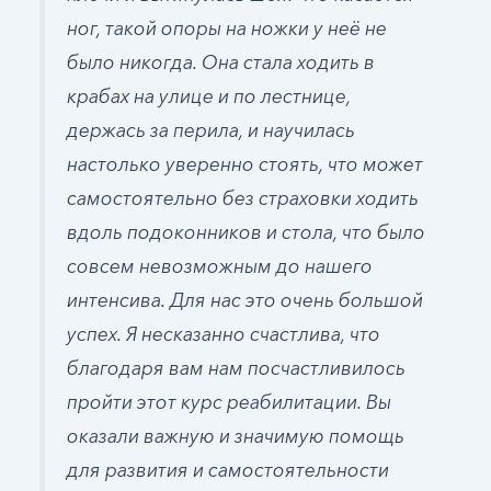
ног, такой опоры на ножки у неё не
было никогда. Она стала ходить в
крабах на улице и по лестнице,
держась за перила, и научилась
настолько уверенно стоять, что может
самостоятельно без страховки ходить
вдоль подоконников и стола, что было
совсем невозможным до нашего
интенсива. Для нас это очень большой
успех. Я несказанно счастлива, что
благодаря вам нам посчастливилось
пройти этот курс реабилитации. Вы
оказали важную и значимую помощь
для развития и самостоятельности