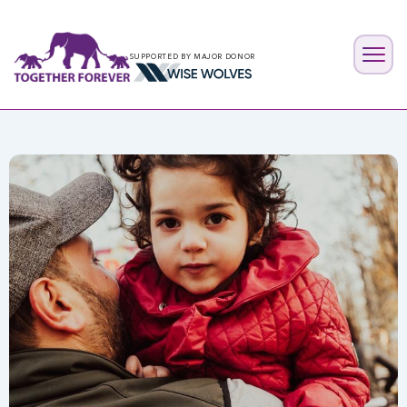
SUPPORTED BY MAJOR DONOR