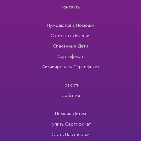
Контакты
Нуждаются в Помощи
Ожидают Лечения
Спасенные Дети
Сертификат
Активировать Сертификат
Новости
События
Помочь Детям
Купить Сертификат
Стать Партнером