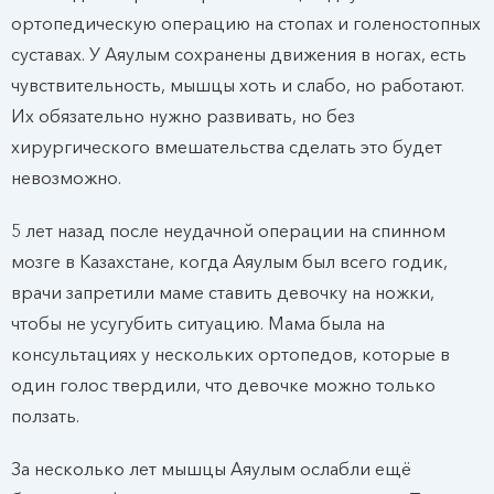
ортопедическую операцию на стопах и голеностопных
суставах. У Аяулым сохранены движения в ногах, есть
чувствительность, мышцы хоть и слабо, но работают.
Их обязательно нужно развивать, но без
хирургического вмешательства сделать это будет
невозможно.
5 лет назад после неудачной операции на спинном
мозге в Казахстане, когда Аяулым был всего годик,
врачи запретили маме ставить девочку на ножки,
чтобы не усугубить ситуацию. Мама была на
консультациях у нескольких ортопедов, которые в
один голос твердили, что девочке можно только
ползать.
За несколько лет мышцы Аяулым ослабли ещё