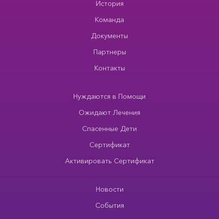
История
Команда
Документы
Партнеры
Контакты
Нуждаются в Помощи
Ожидают Лечения
Спасенные Дети
Сертификат
Активировать Сертификат
Новости
События