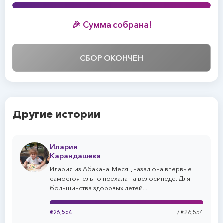
🎉 Сумма собрана!
СБОР ОКОНЧЕН
Другие истории
Илария
Карандашева
Илария из Абакана. Месяц назад она впервые
самостоятельно поехала на велосипеде. Для
большинства здоровых детей...
€26,554
/ €26,554