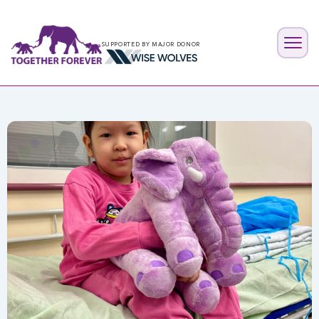
SUPPORTED BY MAJOR DONOR