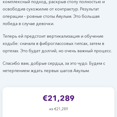
комплексный подход, раскрыв стопу полностью и
освободив сухожилие от контрактур. Результат
операции – ровные стопы Аяулым. Это большая
победа в случае девочки.
Теперь ей предстоит вертикализация и обучение
ходьбе: сначала в фиброглассовых гипсах, затем в
ортезах. Это будет долгий, но очень важный процесс.
Спасибо вам, добрые сердца, за это чудо. Будем с
нетерпением ждать первых шагов Аяулым.
€21,289
из €21,289