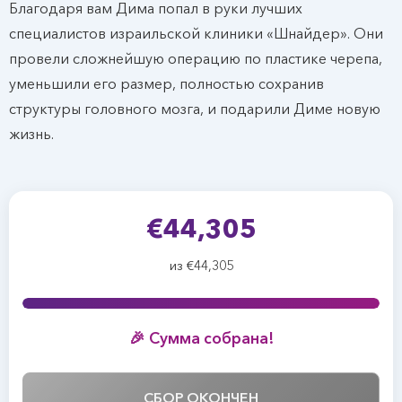
Благодаря вам Дима попал в руки лучших
специалистов израильской клиники «Шнайдер». Они
провели сложнейшую операцию по пластике черепа,
уменьшили его размер, полностью сохранив
структуры головного мозга, и подарили Диме новую
жизнь.
€44,305
из €44,305
🎉 Сумма собрана!
СБОР ОКОНЧЕН