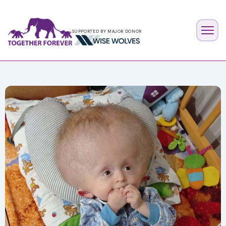
SUPPORTED BY MAJOR DONOR