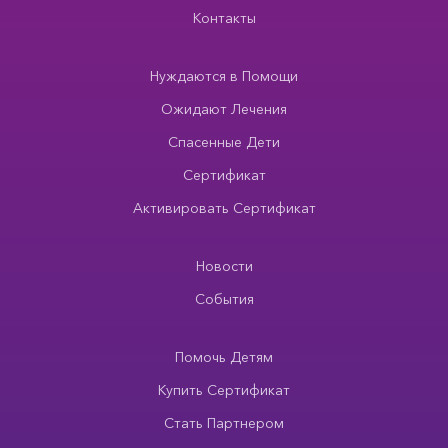
Контакты
Нуждаются в Помощи
Ожидают Лечения
Спасенные Дети
Сертификат
Активировать Сертификат
Новости
События
Помочь Детям
Купить Сертификат
Стать Партнером