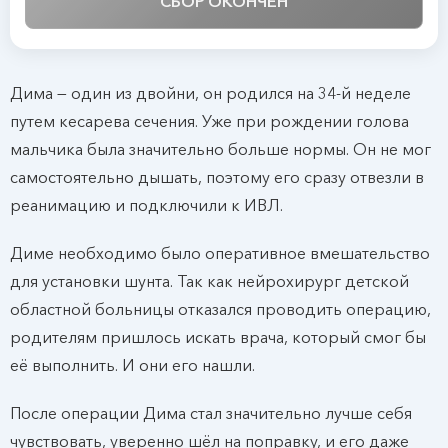
СБОР ОКОНЧЕН
Дима — один из двойни, он родился на 34-й неделе
путем кесарева сечения. Уже при рождении голова
мальчика была значительно больше нормы. Он не мог
самостоятельно дышать, поэтому его сразу отвезли в
реанимацию и подключили к ИВЛ.
Диме необходимо было оперативное вмешательство
для установки шунта. Так как нейрохирург детской
областной больницы отказался проводить операцию,
родителям пришлось искать врача, который смог бы
её выполнить. И они его нашли.
После операции Дима стал значительно лучше себя
чувствовать, уверенно шёл на поправку, и его даже