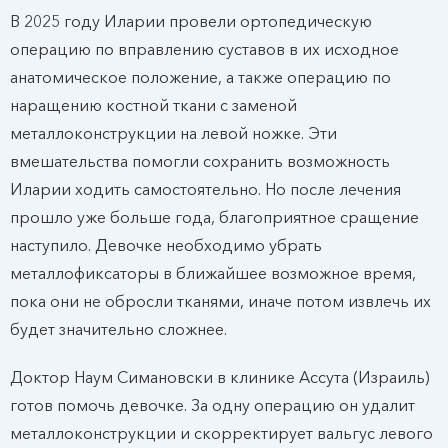
В 2025 году Иларии провели ортопедическую
операцию по вправлению суставов в их исходное
анатомическое положение, а также операцию по
наращению костной ткани с заменой
металлоконструкции на левой ножке. Эти
вмешательства помогли сохранить возможность
Иларии ходить самостоятельно. Но после лечения
прошло уже больше года, благоприятное сращение
наступило. Девочке необходимо убрать
металлофиксаторы в ближайшее возможное время,
пока они не обросли тканями, иначе потом извлечь их
будет значительно сложнее.
Доктор Наум Симановски в клинике Ассута (Израиль)
готов помочь девочке. За одну операцию он удалит
металлоконструкции и скорректирует вальгус левого