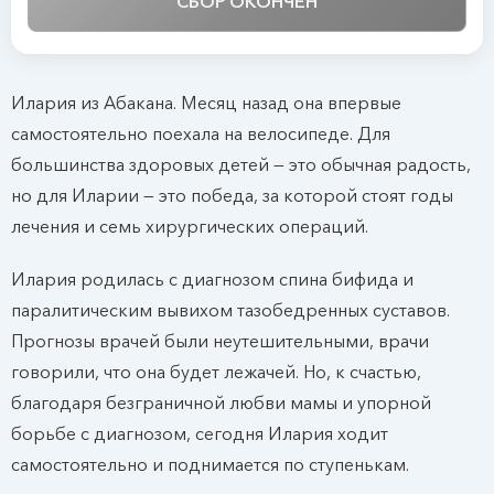
СБОР ОКОНЧЕН
Илария из Абакана. Месяц назад она впервые
самостоятельно поехала на велосипеде. Для
большинства здоровых детей — это обычная радость,
но для Иларии — это победа, за которой стоят годы
лечения и семь хирургических операций.
Илария родилась с диагнозом спина бифида и
паралитическим вывихом тазобедренных суставов.
Прогнозы врачей были неутешительными, врачи
говорили, что она будет лежачей. Но, к счастью,
благодаря безграничной любви мамы и упорной
борьбе с диагнозом, сегодня Илария ходит
самостоятельно и поднимается по ступенькам.