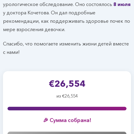
урологическое обследование. Оно состоялось
8 июля
у доктора Кочетова. Он дал подробные
рекомендации, как поддерживать здоровье почек по
мере взросления девочки.
Спасибо, что помогаете изменить жизни детей вместе
с нами!
€26,554
из €26,554
🎉 Сумма собрана!