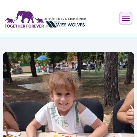
SUPPORTED BY MAJOR DONOR