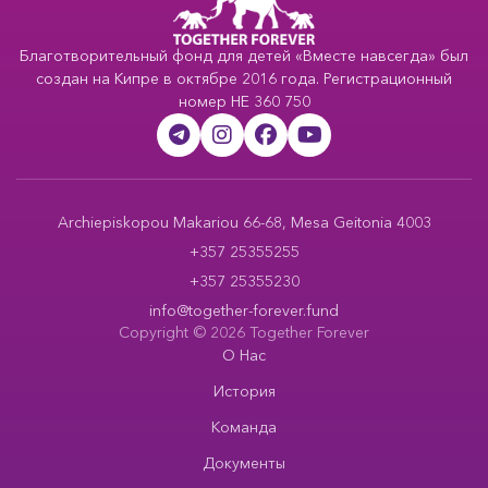
Благотворительный фонд для детей «Вместе навсегда» был
создан на Кипре в октябре 2016 года. Регистрационный
номер HE 360 750
Archiepiskopou Makariou 66-68, Mesa Geitonia 4003
+357 25355255
+357 25355230
info@together-forever.fund
Copyright © 2026 Together Forever
О Нас
История
Команда
Документы