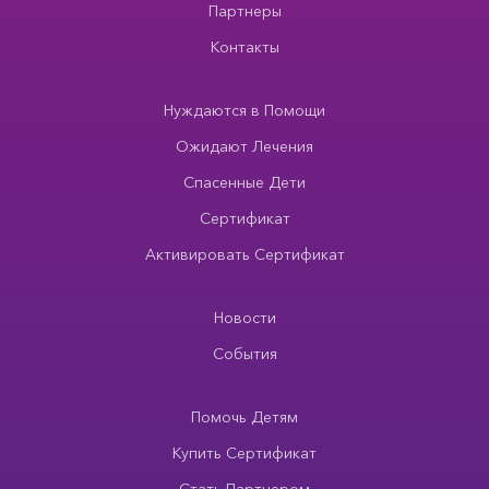
Партнеры
Контакты
Нуждаются в Помощи
Ожидают Лечения
Спасенные Дети
Сертификат
Активировать Сертификат
Новости
События
Помочь Детям
Купить Сертификат