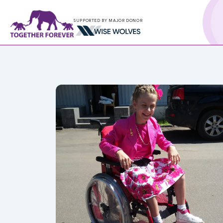
SUPPORTED BY MAJOR DONOR