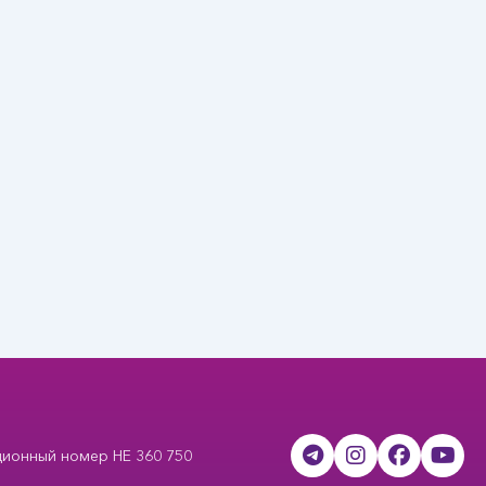
ционный номер HE 360 750