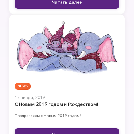
Читать далее
NEWS
1 января, 2019
С Новым 2019 годом и Рождеством!
Поздравляем с Новым 2019 годом!