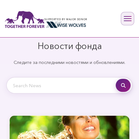
SUPPORTED BY MAJOR DONOR
Новости фонда
Следите за последними новостями и обновлениями.