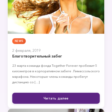
NEWS
2 февраля, 2019
Благотворительный забег
23 марта команда фонда Together Forever пробежит 5
километров в корпоративном забеге Лимассольского
марафона. Некоторые члены команды пробегут
дистанцию со […]
Читать далее