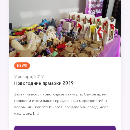
NEWS
9 января, 2019
Новогодние ярмарки 2019
Заканчиваются новогодние каникулы. Самое время
подвести итоги наших праздничных мероприятий и
вспомнить, как это было! В преддверии праздников
наш фонд […]