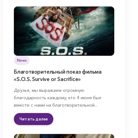
News
Благотворительный показ фильма
«S.O.S. Survive or Sacrifice»
Друзья, мы выражаем огромную
благодарность каждому, кто 4 июня был
вместе с нами на благотворительной...
Читать далее