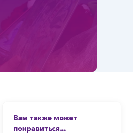
Вам также может
понравиться...