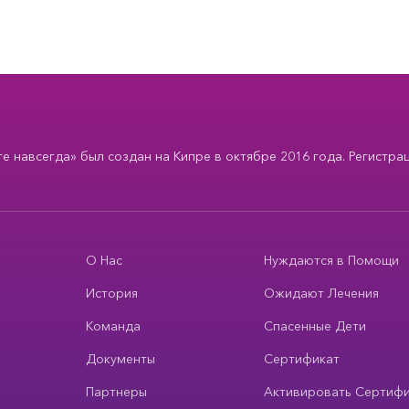
 навсегда» был создан на Кипре в октябре 2016 года. Регистра
О Нас
Нуждаются в Помощи
История
Ожидают Лечения
Команда
Спасенные Дети
Документы
Сертификат
Партнеры
Активировать Сертиф