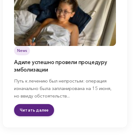
News
Адиле успешно провели процедуру
эмболизации
Путь к лечению был непростым: операция
изначально была запланирована на 15 июня,
но ввиду обстоятельств...
Читать далее