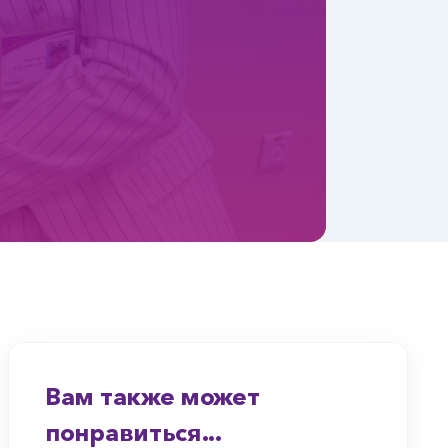
Вам также может
понравиться...