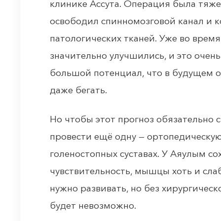
клинике Ассута. Операция была тяж
освободил спинномозговой канал и 
патологических тканей. Уже во время
значительно улучшились, и это очень
большой потенциал, что в будущем о
даже бегать.
Но чтобы этот прогноз обязательно 
провести ещё одну — ортопедическую
голеностопных суставах. У Аяулым со
чувствительность, мышцы хоть и слаб
нужно развивать, но без хирургическ
будет невозможно.