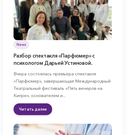
News
Разбор спектакля «Парфюмер» с
психологом Дарьей Устиновой.
Вчера состоялась премьера спектакля
«Парфюмер», завершающая Международный
Театральный фестиваль «Пять вечеров на
Кипре», основателем и...
Читать далее