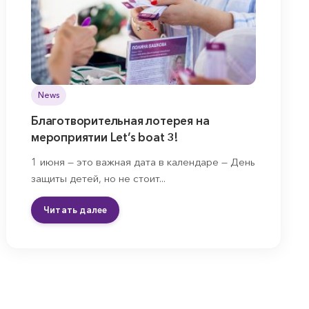
News
Благотворительная лотерея на
мероприятии Let’s boat 3!
1 июня — это важная дата в календаре — День
защиты детей, но не стоит...
Читать далее