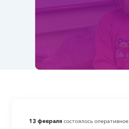
13 февраля
состоялось оперативное