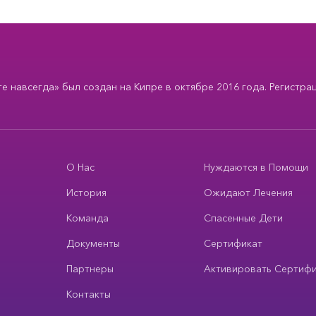
 навсегда» был создан на Кипре в октябре 2016 года. Регистра
О Нас
Нуждаются в Помощи
История
Ожидают Лечения
Команда
Спасенные Дети
Документы
Сертификат
Партнеры
Активировать Сертиф
Контакты