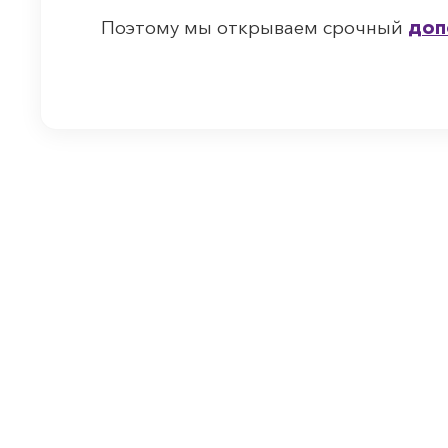
Поэтому мы открываем срочный
доп